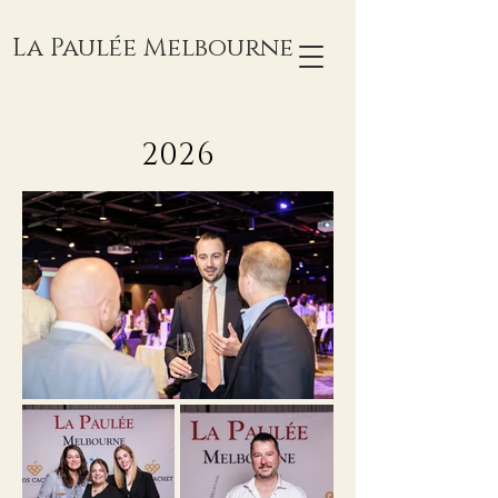
La Paulée Melbourne
2026